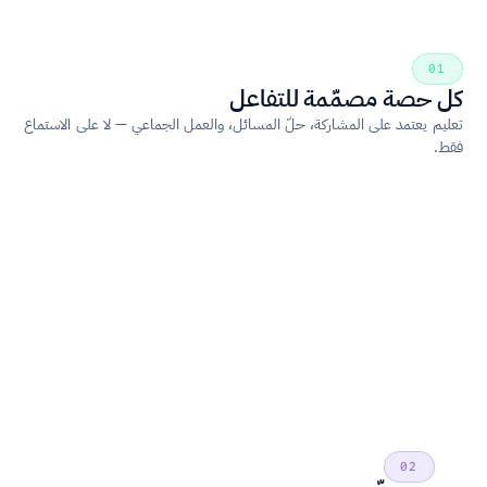
01
كل حصة مصمّمة للتفاعل
تعليم يعتمد على المشاركة، حلّ المسائل، والعمل الجماعي — لا على الاستماع 
فقط.
02