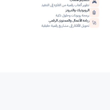
🎮
تطوير ألعاب رقمية من الفكرة إلى التنفيذ
الروبوتيك والدرونز
🤖
برمجة روبوتات وحلول ذكية
ريادة الأعمال والمحتوى الرقمي
🚀
تحويل الأفكار إلى مشاريع رقمية حقيقية