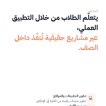
أندية نون
يتعلّم الطلاب من خلال التطبيق 
العملي،
عبر مشاريع حقيقية تُنفّذ داخل 
الصف.
تطوير التطبيقات والمواقع
💻
تطوير منتجات رقمية من الفكرة إلى الإطلاق
تصميم الألعاب