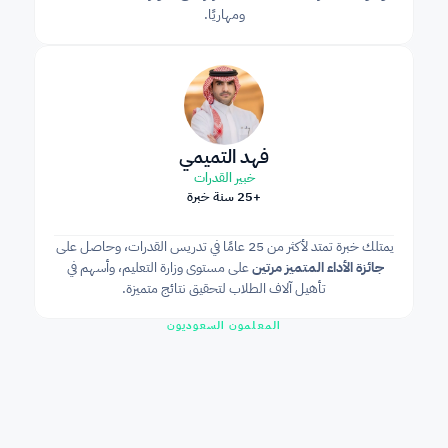
ومهاريًا.
فهد التميمي
خبير القدرات
+25 سنة خبرة
يمتلك خبرة تمتد لأكثر من 25 عامًا في تدريس القدرات، وحاصل على 
جائزة الأداء المتميز مرتين
 على مستوى وزارة التعليم، وأسهم في 
تأهيل آلاف الطلاب لتحقيق نتائج متميزة.
المعلمون السعوديون